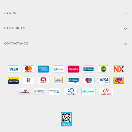
AYUDA
CATEGORÍAS
CONTACTÁNOS