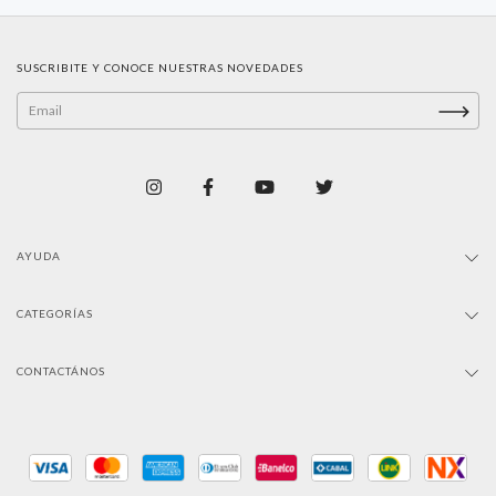
SUSCRIBITE Y CONOCE NUESTRAS NOVEDADES
AYUDA
CATEGORÍAS
CONTACTÁNOS