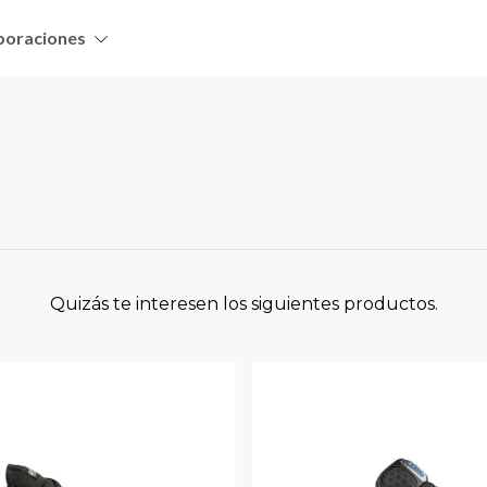
boraciones
Quizás te interesen los siguientes productos.