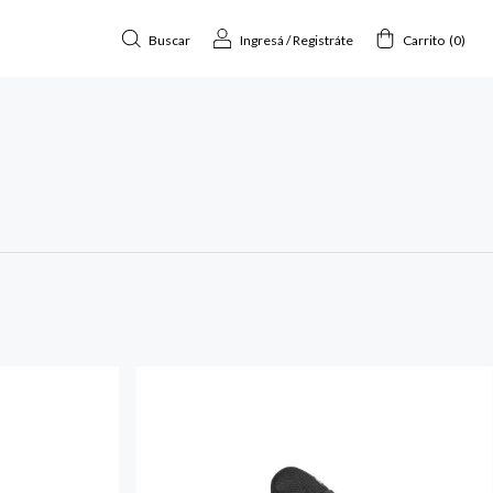
Buscar
Ingresá
/
Registráte
Carrito
(
0
)