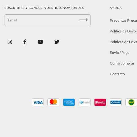
SUSCRIBITE Y CONOCE NUESTRAS NOVEDADES
AYUDA
Preguntas Frec
Política de Devo
Políticas de Priv
Envío / Pago
Cómo comprar
Contacto