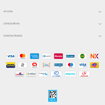
AYUDA
CATEGORÍAS
CONTACTÁNOS