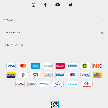
AYUDA
CATEGORÍAS
CONTACTÁNOS