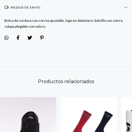
MEDIOS DE ENVÍO
Bolso de cordura con correa ajustable, logo en delantero, bolsillo con cierre,
solapa plegable con velcro.
Productos relacionados